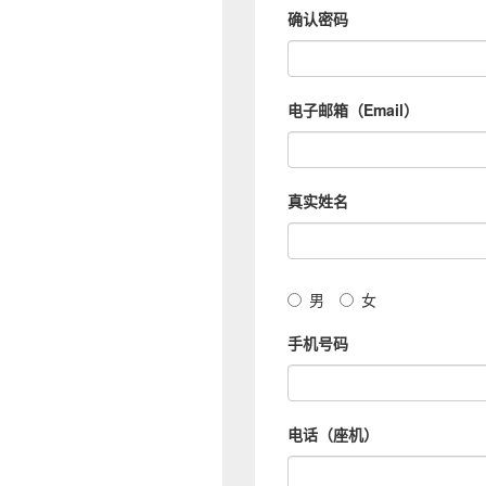
确认密码
电子邮箱（Email）
真实姓名
男
女
手机号码
电话（座机）