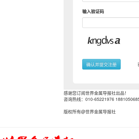
输入验证码
感谢您订阅世界金属导报社出品！
咨询热线：010-65221976 188105068
版权所有@世界金属导报社