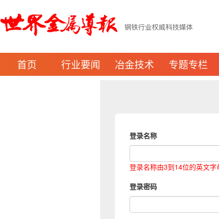
首页
行业要闻
冶金技术
专题专栏
登录名称
登录名称由3到14位的英文
登录密码