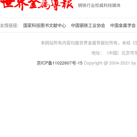
友情链接:
国家科技图书文献中心
中国钢铁工业协会
中国金属学会
本网站所有内容均属世界金属导报社所有，未经《
地址：（中国）北京市东城
京ICP备11022607号-15
Copyright @ 2004-2021 by w