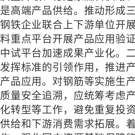
是高端产品供给。推动形成
钢铁企业联合上下游单位开
料重点平台开展产品应用验
中试平台加速成果产业化。
发挥标准的引领作用，推进
产品应用。对钢筋等实施生
质量安全追溯，应统筹考虑
化转型等工作，避免重复投
供给和下游消费需求拓展。