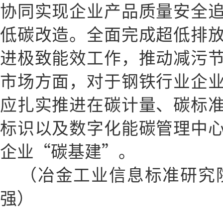
协同实现企业产品质量安全
低碳改造。全面完成超低排
进极致能效工作，推动减污
市场方面，对于钢铁行业企
应扎实推进在碳计量、碳标
标识以及数字化能碳管理中
企业“碳基建”。
（冶金工业信息标准研究
强）