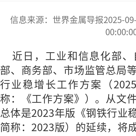
信息来源：世界金属导报2025-09-30
00:00:0
近日，工业和信息化部、
部、商务部、市场监管总局
行业稳增长工作方案（2025
称：《工作方案》）。从文
总体是2023年版《钢铁行业
简称：2023版）的延续，将