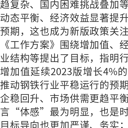
趋复杂、国内困难挑战叠加
动态平衡、经济效益显著提
预期，这也成为新版政策关
《工作方案》围绕增加值、
业结构等提出了目标，指明
增加值延续2023版增长4%
推动钢铁行业平稳运行的预
企稳回升、市场供需更趋平
言“体感”最为明显，也是
目标导向也更加严谨、务实