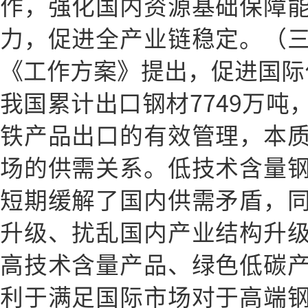
作，强化国内资源基础保障
力，促进全产业链稳定。（
《工作方案》提出，促进国际化
我国累计出口钢材7749万吨
铁产品出口的有效管理，本
场的供需关系。低技术含量
短期缓解了国内供需矛盾，
升级、扰乱国内产业结构升
高技术含量产品、绿色低碳
利于满足国际市场对于高端