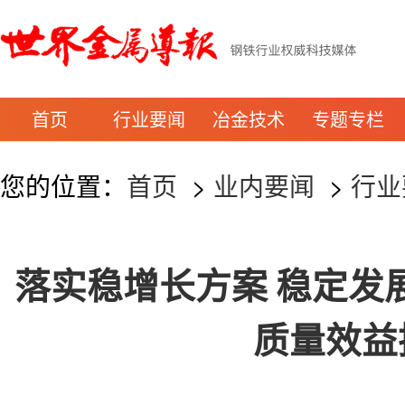
首页
行业要闻
冶金技术
专题专栏
您的位置：
首页
>
业内要闻
>
行业
落实稳增长方案 稳定发
质量效益