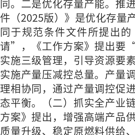
同。二是优化存量产能。推
件（2025版）》是优化存量
同于规范条件文件所提出的
请”，《工作方案》提出要
实施三级管理，引导资源要
实施产量压减控总量。产量
理相协同，通过产量调控促
态平衡。（二）抓实全产业
方案》提出，增强高端产品
质量升级、稳定原燃料供给