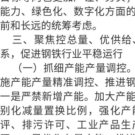
能力、绿色化、数字化方面
前和长远的统筹考虑。
三、聚焦控总量、优供给
系，促进钢铁行业平稳运行
（一）抓细产能产量调控
施产能产量精准调控、推进
一是严禁新增产能。加大产
别化减量置换比例，强化产
评、排污许可、工业产品生