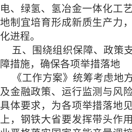
电、绿氢、氢冶金一体化工
地制宜培育形成新质生产力
化进程。
五、围绕组织保障、政策
障措施，确保各项举措落地
《工作方案》统筹考虑地
及金融政策、运行监测与风
具体要求，为各项举措落地
上，钢铁大省要发挥带头作