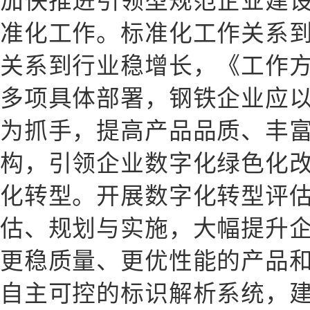
加快推进引领型规范企业建
准化工作。标准化工作关系
关系到行业稳增长，《工作
多项具体部署，钢铁企业应
为抓手，提高产品品质、丰
构，引领企业数字化绿色化
化转型。开展数字化转型评
估、规划与实施，大幅提升
更稳质量、更优性能的产品
自主可控的标识解析系统，