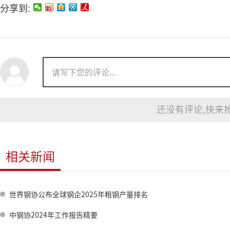
分享到:
还没有评论,快来抢
相关新闻
世界钢协公布全球钢企2025年粗钢产量排名
中钢协2024年工作报告精要