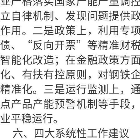
业严格落实国家产能产量调
立自律机制、发现问题提供
作用。二是政策上，利用专
债、“反向开票”等精准财
智能化改造；在金融政策方
化、有扶有控原则，对钢铁
精准化。三是运行监测上，
点产品产能预警机制等手段
业平稳运行。
六、四大系统性工作建议