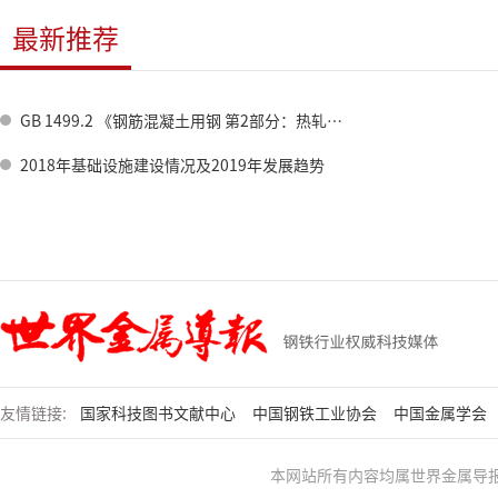
最新推荐
GB 1499.2 《钢筋混凝土用钢 第2部分：热轧带肋钢筋》标准修订情况
2018年基础设施建设情况及2019年发展趋势
友情链接:
国家科技图书文献中心
中国钢铁工业协会
中国金属学会
本网站所有内容均属世界金属导