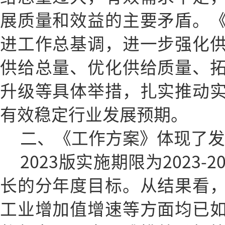
展质量和效益的主要矛盾。
进工作总基调，进一步强化
供给总量、优化供给质量、
升级等具体举措，扎实推动
有效稳定行业发展预期。
二、《工作方案》体现了发
2023版实施期限为2023-
长的分年度目标。从结果看
工业增加值增速等方面均已