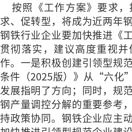
按照《工作方案》要求，
求、促转型，将成为近两年
钢铁行业企业要加快推进《
贯彻落实，建议高度重视并
作。一是积极创建引领型规
条件（2025版）》从“六化
发展指明了方向；同时，规
钢产量调控分解的重要参考
持政策协同。钢铁企业应主