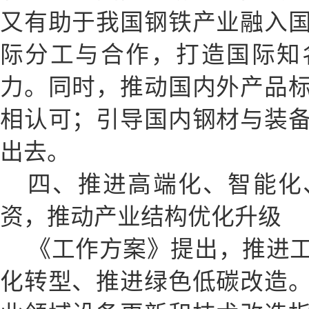
又有助于我国钢铁产业融入
际分工与合作，打造国际知
力。同时，推动国内外产品
相认可；引导国内钢材与装
出去。
四、推进高端化、智能化
资，推动产业结构优化升级
《工作方案》提出，推进
化转型、推进绿色低碳改造