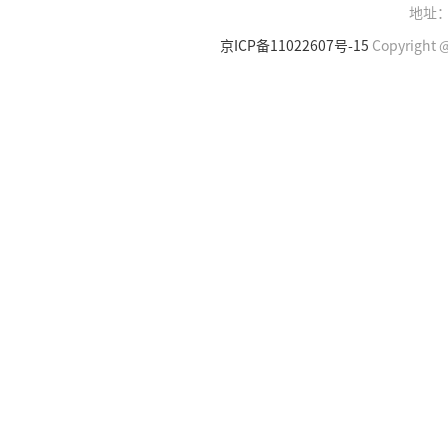
地址：
京ICP备11022607号-15
Copyright @