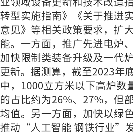
业领域设备更新和技术改造
转型实施指南》《关于推进
意见》等相关政策要求，扩
能。一方面，推广先进电炉
加快限制类装备升级及一代
更新。据测算，截至2023年
中，1000立方米以下高炉数
的占比约为26%、27%，但
均值。另一方面，加快以绿
推动“人工智能 钢铁行业”