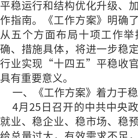
平稳运行和结构优化升级、
作指南。《工作方案》明确
从五个方面布局十项工作举
确、措施具体，将进一步稳
行业实现“十四五”平稳收
具有重要意义。
一、《工作方案》着力于稳
4月25日召开的中共中央
就业、稳企业、稳市场、稳
给总量过大，有效需求不足