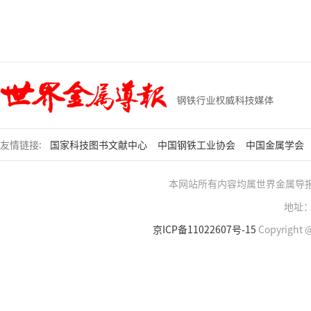
友情链接:
国家科技图书文献中心
中国钢铁工业协会
中国金属学会
本网站所有内容均属世界金属导
地址：
京ICP备11022607号-15
Copyright @