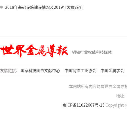
2018年基础设施建设情况及2019年发展趋势
友情链接:
国家科技图书文献中心
中国钢铁工业协会
中国金属学会
本网站所有内容均属世界金属导
地址：
京ICP备11022607号-15
Copyright @