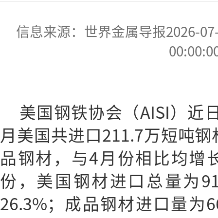
信息来源：世界金属导报2026-07-07
00:00:0
美国钢铁协会（AISI）近
月美国共进口211.7万短吨钢
品钢材，与4月份相比均增长11
份，美国钢材进口总量为91
26.3%；成品钢材进口量为6