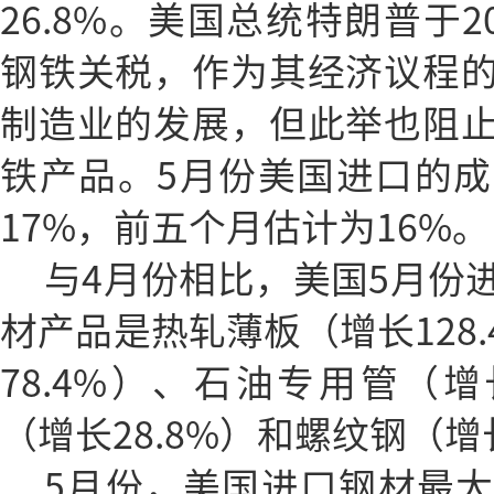
26.8%。美国总统特朗普于2
钢铁关税，作为其经济议程
制造业的发展，但此举也阻
铁产品。5月份美国进口的
17%，前五个月估计为16%。
与4月份相比，美国5月份
材产品是热轧薄板（增长128
78.4%）、石油专用管（增
（增长28.8%）和螺纹钢（增长
5月份，美国进口钢材最