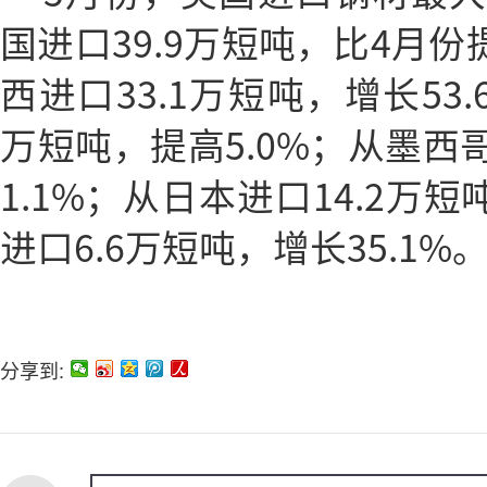
国进口39.9万短吨，比4月份
西进口33.1万短吨，增长53.
万短吨，提高5.0%；从墨西哥
1.1%；从日本进口14.2万短
进口6.6万短吨，增长35.1%
分享到: