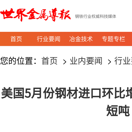
首页
行业要闻
冶金技术
专题专栏
您的位置：
首页
>
业内要闻
>
行业
美国5月份钢材进口环比增长1
短吨