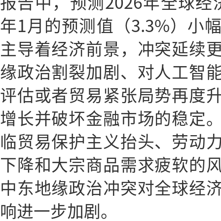
报告中，预测2026年全球经济
年1月的预测值（3.3%）小
主导着经济前景，冲突延续
缘政治割裂加剧、对人工智
评估或者贸易紧张局势再度
增长并破坏金融市场的稳定
临贸易保护主义抬头、劳动
下降和大宗商品需求疲软的
中东地缘政治冲突对全球经
响进一步加剧。