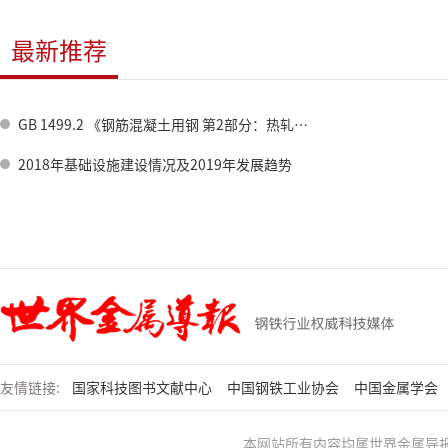
最新推荐
GB 1499.2 《钢筋混凝土用钢 第2部分：热轧带肋钢筋》标准修订情况
2018年基础设施建设情况及2019年发展趋势
友情链接:
国家科技图书文献中心
中国钢铁工业协会
中国金属学会
本网站所有内容均属世界金属导