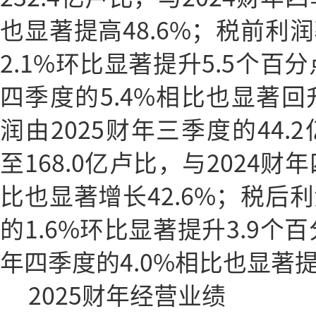
也显著提高48.6%；税前利润
2.1%环比显著提升5.5个百分
四季度的5.4%相比也显著回
润由2025财年三季度的44.2
至168.0亿卢比，与2024财
比也显著增长42.6%；税后利
的1.6%环比显著提升3.9个百
年四季度的4.0%相比也显著提
2025财年经营业绩