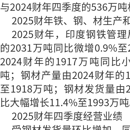
与2024财年四季度的536万吨
2025财年铁、钢、材生产
2025财年，印度钢铁管理
的2031万吨同比微增0.9%
2024财年的1917万吨同比小
吨；钢材产量由2024财年的1
至1918万吨；钢材发货量由2
比大幅增长11.4%至1993万
2025财年四季度经营业绩
受钢材发货量环比增加、