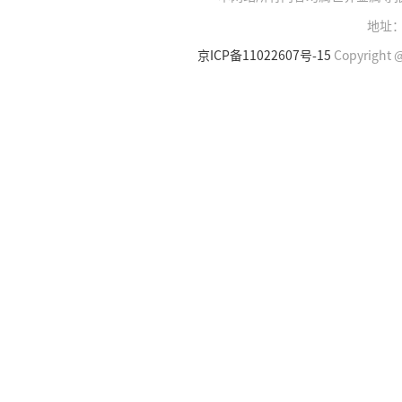
地址：
京ICP备11022607号-15
Copyright @