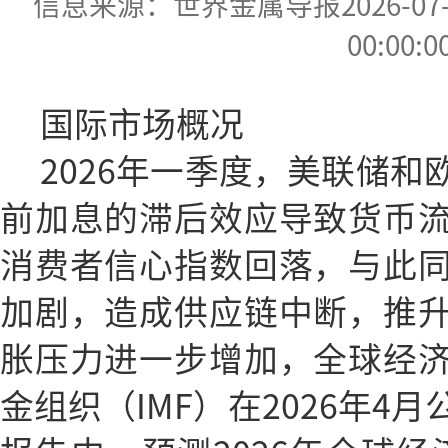
信息来源：世界金属导报2026-07-07
00:00:0
国际市场概况
2026年一季度，美联储
前加息的滞后效应导致货币
消费者信心指数回落，与此
加剧，造成供应链中断，推
胀压力进一步增加，全球经
金组织（IMF）在2026年4