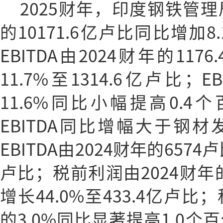
2025财年，印度钢铁管理
的10171.6亿卢比同比增加8.
EBITDA由2024财年的11
11.7%至1314.6亿卢比；E
11.6%同比小幅提高0.4个
EBITDA同比增幅大于钢
EBITDA由2024财年的6574
卢比；税前利润由2024财年的
增长44.0%至433.4亿卢比
的3.0%同比显著提高1.0个