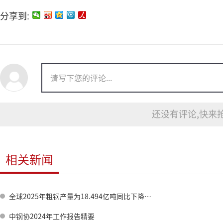
分享到:
还没有评论,快来抢
相关新闻
全球2025年粗钢产量为18.494亿吨同比下降2.0%
中钢协2024年工作报告精要