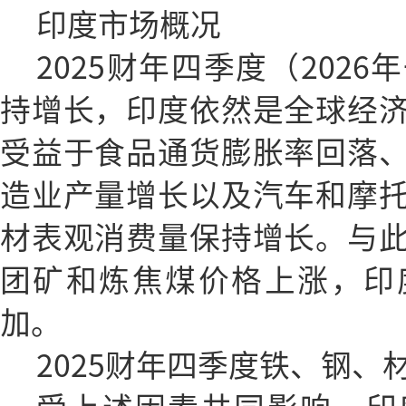
印度市场概况
2025财年四季度（202
持增长，印度依然是全球经
受益于食品通货膨胀率回落
造业产量增长以及汽车和摩
材表观消费量保持增长。与
团矿和炼焦煤价格上涨，印
加。
2025财年四季度铁、钢、