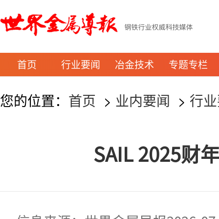
首页
行业要闻
冶金技术
专题专栏
您的位置：
首页
>
业内要闻
>
行业
SAIL 2025