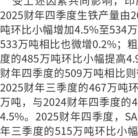
受上述因素共同影响，印度
2025财年四季度生铁产量由2
吨环比小幅增加4.5%至534
533万吨相比也微增0.2%；
度的485万吨环比小幅提高4.9
财年四季度的509万吨相比则
2025财年三季度的467万吨环
万吨，与2024财年四季度的
4.5%。2025财年四季度，S
年三季度的515万吨环比小幅增