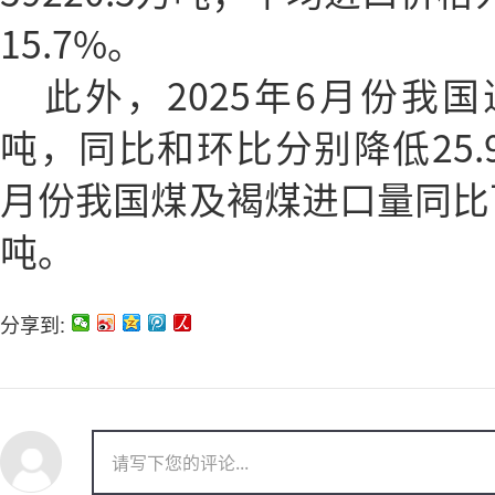
15.7%。
此外，2025年6月份我国
吨，同比和环比分别降低25.9%
月份我国煤及褐煤进口量同比下滑1
吨。
分享到: