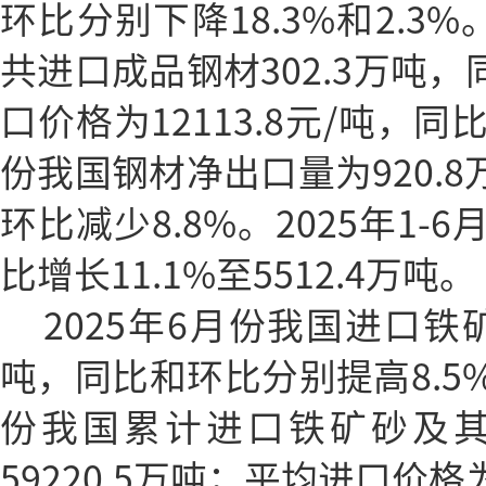
环比分别下降18.3%和2.3%
共进口成品钢材302.3万吨，
口价格为12113.8元/吨，同比
份我国钢材净出口量为920.8
环比减少8.8%。2025年1
比增长11.1%至5512.4万吨。
2025年6月份我国进口铁矿
吨，同比和环比分别提高8.5%和
份我国累计进口铁矿砂及其
59220.5万吨；平均进口价格