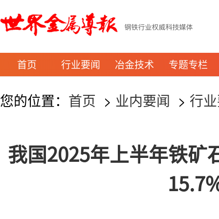
首页
行业要闻
冶金技术
专题专栏
您的位置：
首页
>
业内要闻
>
行业
我国2025年上半年铁
15.7