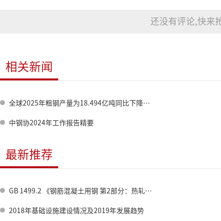
还没有评论,快来抢
相关新闻
全球2025年粗钢产量为18.494亿吨同比下降2.0%
中钢协2024年工作报告精要
最新推荐
GB 1499.2 《钢筋混凝土用钢 第2部分：热轧带肋钢筋》标准修订情况
2018年基础设施建设情况及2019年发展趋势