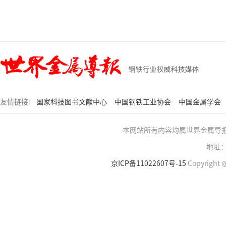
友情链接:
国家科技图书文献中心
中国钢铁工业协会
中国金属学会
本网站所有内容均属世界金属导
地址：
京ICP备11022607号-15
Copyright @