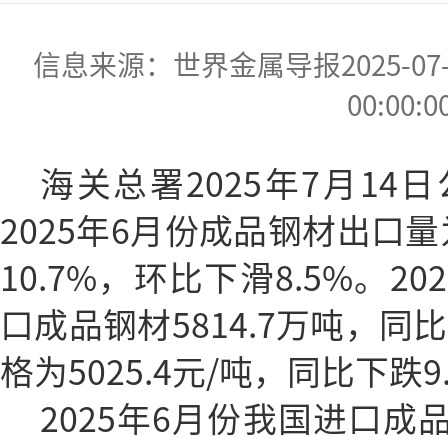
信息来源：世界金属导报2025-07-22
00:00:0
海关总署2025年7月1
2025年6月份成品钢材出口量
10.7%，环比下滑8.5%。2
口成品钢材5814.7万吨，同
格为5025.4元/吨，同比下跌9
2025年6月份我国进口成