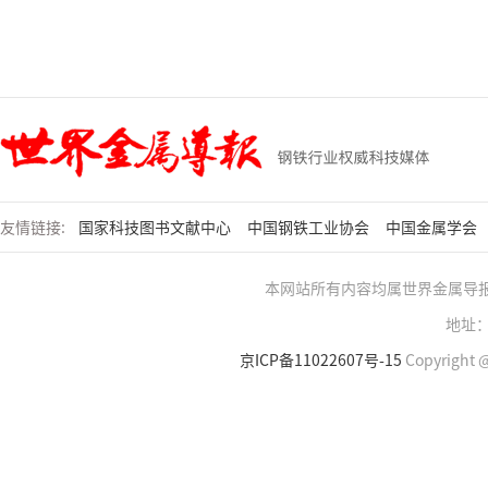
友情链接:
国家科技图书文献中心
中国钢铁工业协会
中国金属学会
本网站所有内容均属世界金属导
地址：
京ICP备11022607号-15
Copyright @